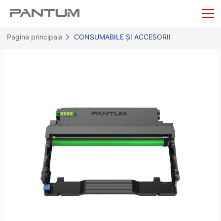
Pagina principala
CONSUMABILE ȘI ACCESORII