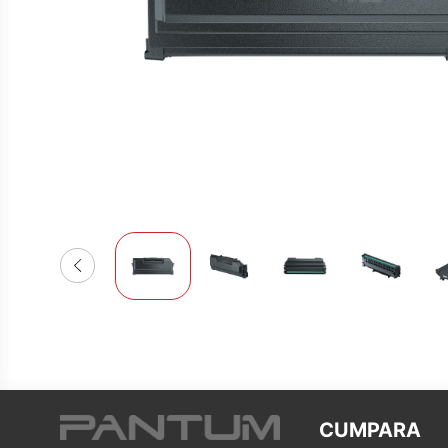
CUMPARA