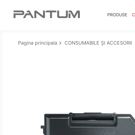
PRODUSE
C
Pagina principala
CONSUMABILE ȘI ACCESORII