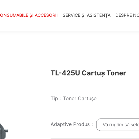
ONSUMABILE ȘI ACCESORII
SERVICE ȘI ASISTENȚĂ
DESPRE NO
TL-425U Cartuș Toner
Tip：Toner Cartuşe
Adaptive Produs：