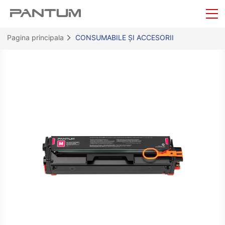
Pagina principala
CONSUMABILE ȘI ACCESORII