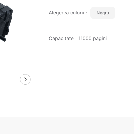
Alegerea culorii：
Negru
Capacitate：11000 pagini