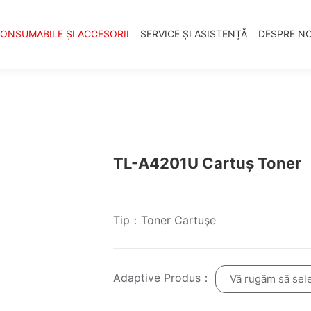
ONSUMABILE ȘI ACCESORII
SERVICE ȘI ASISTENȚĂ
DESPRE NO
TL-A4201U Cartuș Toner
Tip：Toner Cartuşe
Adaptive Produs：