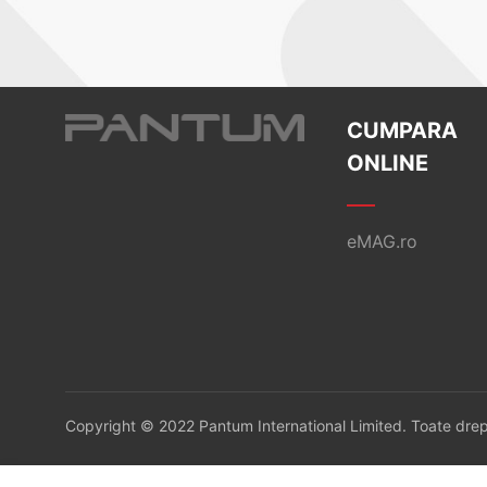
CUMPARA
ONLINE
eMAG.ro
Copyright © 2022 Pantum International Limited. Toate drep