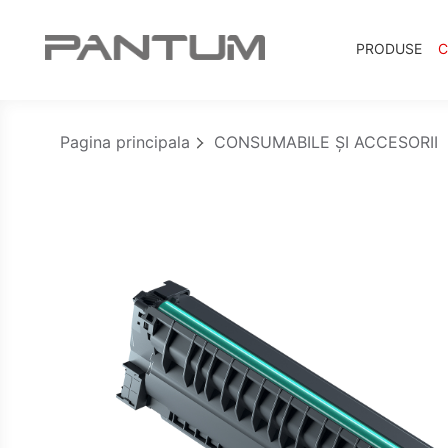
PRODUSE
C
Pagina principala
CONSUMABILE ȘI ACCESORII