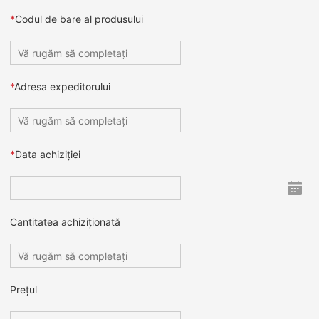
*
Codul de bare al produsului
*
Adresa expeditorului
*
Data achiziției
Cantitatea achiziționată
Prețul