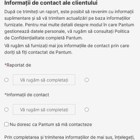
Informații de contact ale clientului
După ce trimiteți un raport, este posibil să revenim cu informații
suplimentare și să vă trimitem actualizări pe baza informațiilor
furnizate. Pentru mai multe detalii despre modul în care Pantum
gestionează datele personale, vă rugăm să consultați Politica
de Confidențialitate completă Pantum.
Vă rugăm să furnizați mai jos informațiile de contact prin care
doriți să fiți contactat de Pantum.
*
Raportat de
*
Informații de contact
Nu doresc ca Pantum să mă contacteze
Prin completarea și trimiterea informațiilor de mai sus, înțelegeți,