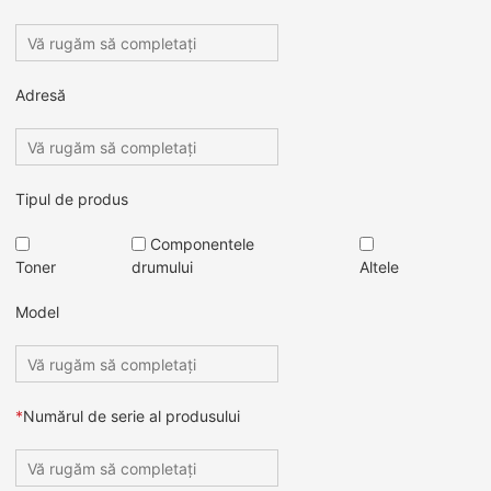
Adresă
Tipul de produs
Componentele
Toner
drumului
Altele
Model
*
Numărul de serie al produsului