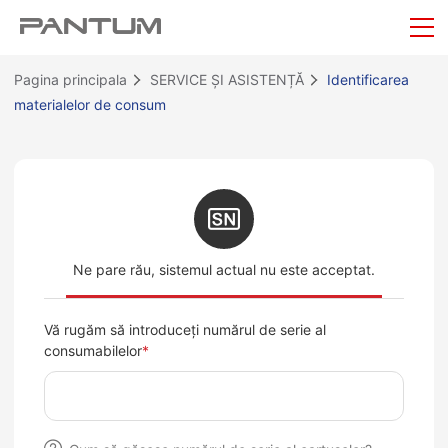
Pagina principala
SERVICE ȘI ASISTENȚĂ
Identificarea
materialelor de consum
Ne pare rău, sistemul actual nu este acceptat.
Vă rugăm să introduceți numărul de serie al
consumabilelor
*